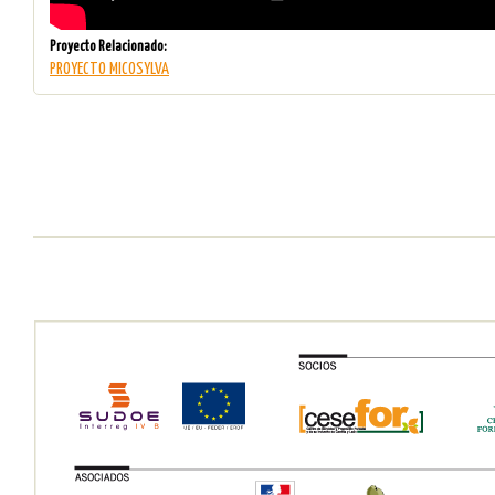
Proyecto Relacionado:
PROYECTO MICOSYLVA