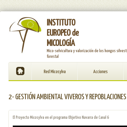
INSTITUTO
EUROPEO de
MICOLOGÍA
Mico-selvicultura y valorización de los hongos silvest
forestal
Red Micosylva
Acciones
2- GESTIÓN AMBIENTAL VIVEROS Y REPOBLACIONES 
El Proyecto Micosylva en el programa Objetivo Navarra de Canal 6