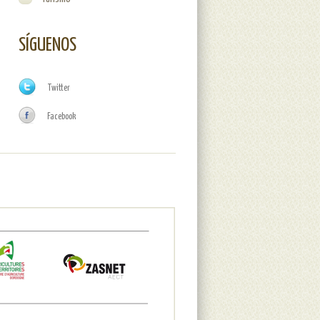
SÍGUENOS
Twitter
Facebook