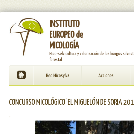
INSTITUTO
EUROPEO de
MICOLOGÍA
Mico-selvicultura y valorización de los hongos silvest
forestal
Red Micosylva
Acciones
CONCURSO MICOLÓGICO 'EL MIGUELÓN DE SORIA 201