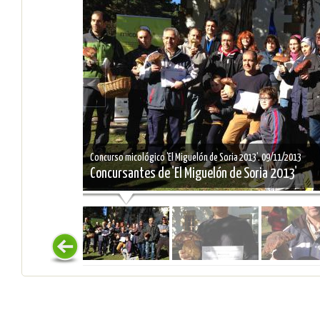
Concurso micológico 'El Miguelón de Soria 2013'. 09/11/2013
Concursantes de 'El Miguelón de Soria 2013'