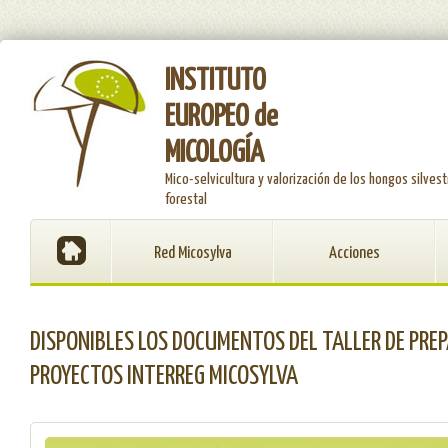
INSTITUTO
EUROPEO de
MICOLOGÍA
Mico-selvicultura y valorización de los hongos silvest
forestal
Red Micosylva
Acciones
DISPONIBLES LOS DOCUMENTOS DEL TALLER DE PRE
PROYECTOS INTERREG MICOSYLVA