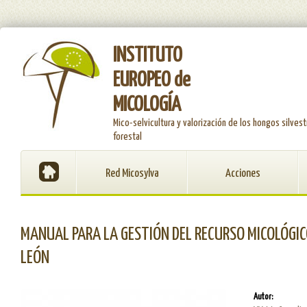
INSTITUTO
EUROPEO de
MICOLOGÍA
Mico-selvicultura y valorización de los hongos silvest
forestal
Red Micosylva
Acciones
MANUAL PARA LA GESTIÓN DEL RECURSO MICOLÓGIC
LEÓN
Autor: