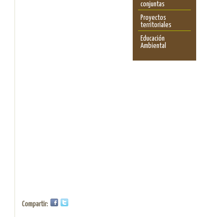
conjuntas
Proyectos
territoriales
Educación
Ambiental
Compartir: