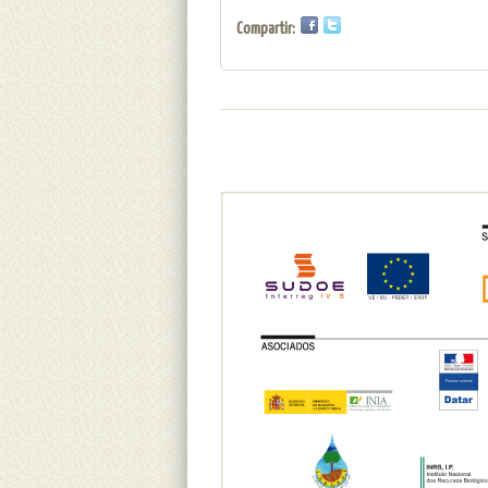
Compartir: