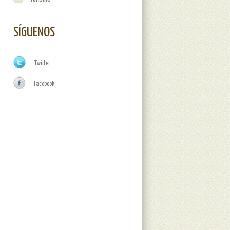
SÍGUENOS
Twitter
Facebook