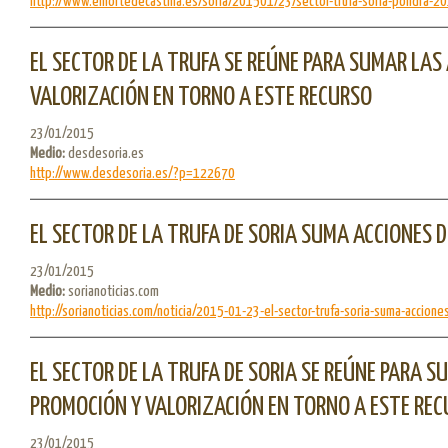
http://www.elnortedecastilla.es/soria/201501/23/sector-trufa-soria-pondra-20
EL SECTOR DE LA TRUFA SE REÚNE PARA SUMAR LAS
VALORIZACIÓN EN TORNO A ESTE RECURSO
23/01/2015
Medio:
desdesoria.es
http://www.desdesoria.es/?p=122670
EL SECTOR DE LA TRUFA DE SORIA SUMA ACCIONES 
23/01/2015
Medio:
sorianoticias.com
http://sorianoticias.com/noticia/2015-01-23-el-sector-trufa-soria-suma-acciones-
EL SECTOR DE LA TRUFA DE SORIA SE REÚNE PARA S
PROMOCIÓN Y VALORIZACIÓN EN TORNO A ESTE RE
23/01/2015