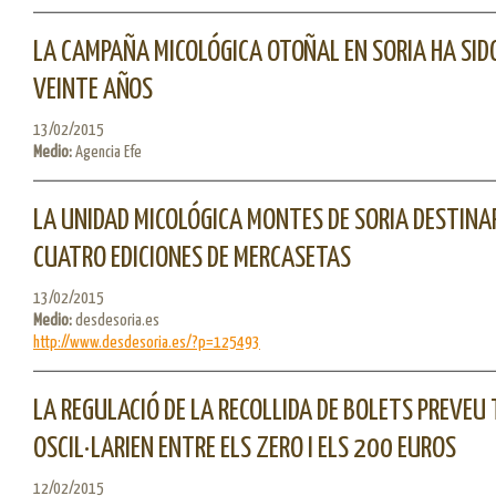
LA CAMPAÑA MICOLÓGICA OTOÑAL EN SORIA HA SID
VEINTE AÑOS
13/02/2015
Medio:
Agencia Efe
LA UNIDAD MICOLÓGICA MONTES DE SORIA DESTINA
CUATRO EDICIONES DE MERCASETAS
13/02/2015
Medio:
desdesoria.es
http://www.desdesoria.es/?p=125493
LA REGULACIÓ DE LA RECOLLIDA DE BOLETS PREVEU
OSCIL·LARIEN ENTRE ELS ZERO I ELS 200 EUROS
12/02/2015