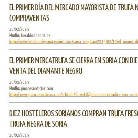
EL PRIMER DÍA DEL MERCADO MAYORISTA DE TRUFA 
COMPRAVENTAS
10/02/2015
Medio:
heraldodesoria.es
http://www.heraldodesoria.es/noticias/soria_magacin/2015/02/10/el_primer_dia
EL PRIMER MERCATRUFA SE CIERRA EN SORIA CON DI
VENTA DEL DIAMANTE NEGRO
10/02/2015
Medio:
pinaresnoticias.com
http://www.pinaresnoticias.com/articulo/forestal/primer-mercatrufa-cierra-soria-
DIEZ HOSTELEROS SORIANOS COMPRAN TRUFA FRESC
TRUFA NEGRA DE SORIA
10/02/2015