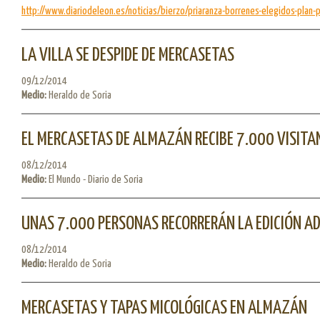
http://www.diariodeleon.es/noticias/bierzo/priaranza-borrenes-elegidos-plan-p
LA VILLA SE DESPIDE DE MERCASETAS
09/12/2014
Medio:
Heraldo de Soria
EL MERCASETAS DE ALMAZÁN RECIBE 7.000 VISITA
08/12/2014
Medio:
El Mundo - Diario de Soria
UNAS 7.000 PERSONAS RECORRERÁN LA EDICIÓN 
08/12/2014
Medio:
Heraldo de Soria
MERCASETAS Y TAPAS MICOLÓGICAS EN ALMAZÁN