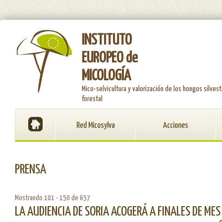
INSTITUTO
EUROPEO de
MICOLOGÍA
Mico-selvicultura y valorización de los hongos silvest
forestal
Red Micosylva
Acciones
PRENSA
Mostrando 101 - 150 de 657
LA AUDIENCIA DE SORIA ACOGERÁ A FINALES DE MES