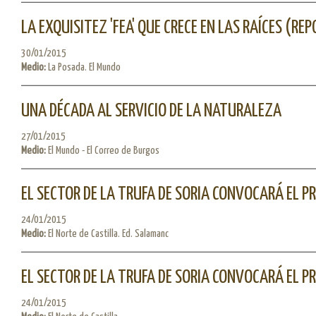
LA EXQUISITEZ 'FEA' QUE CRECE EN LAS RAÍCES (R
30/01/2015
Medio:
La Posada. El Mundo
UNA DÉCADA AL SERVICIO DE LA NATURALEZA
27/01/2015
Medio:
El Mundo - El Correo de Burgos
EL SECTOR DE LA TRUFA DE SORIA CONVOCARÁ EL 
24/01/2015
Medio:
El Norte de Castilla. Ed. Salamanc
EL SECTOR DE LA TRUFA DE SORIA CONVOCARÁ EL 
24/01/2015