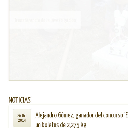
Gastronomía micológica
NOTICIAS
Alejandro Gómez, ganador del concurso 'E
26 Oct
2014
un boletus de 2,275 kg