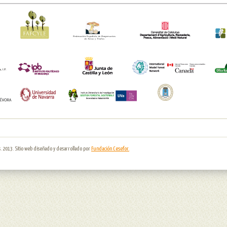
. 2013. Sitio web diseñado y desarrollado por
Fundación Cesefor.