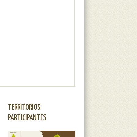
TERRITORIOS
PARTICIPANTES