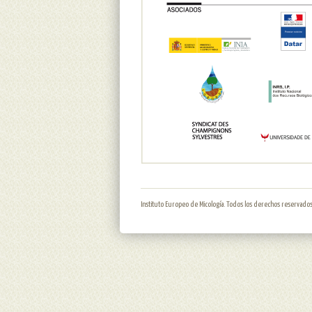
Instituto Europeo de Micología. Todos los derechos reservados