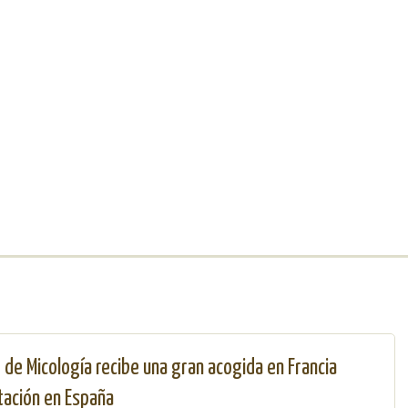
o de Micología recibe una gran acogida en Francia
tación en España